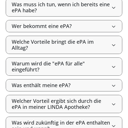
Was muss ich tun, wenn ich bereits eine
ePA habe?
Wer bekommt eine ePA?
Welche Vorteile bringt die ePA im
Alltag?
Warum wird die "ePA für alle"
eingeführt?
Was enthält meine ePA?
Welcher Vorteil ergibt sich durch die
ePA in meiner LINDA Apotheke?
Was wird zukünftig in der ePA enthalten