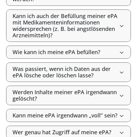
Kann ich auch der Befüllung meiner ePA
mit Medikamenteninformationen
widersprechen (z. B. bei angstlösenden
Arzneimitteln)?
Wie kann ich meine ePA befüllen?
Was passiert, wenn ich Daten aus der
ePA lösche oder löschen lasse?
Werden Inhalte meiner ePA irgendwann
gelöscht?
Kann meine ePA irgendwann „voll“ sein?
Wer genau hat Zugriff auf meine ePA?