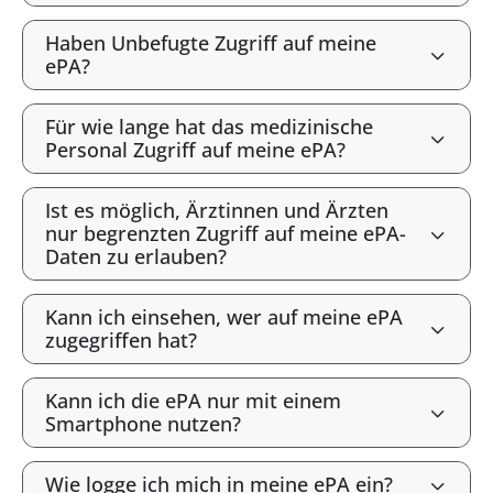
Haben Unbefugte Zugriff auf meine
ePA?
Für wie lange hat das medizinische
Personal Zugriff auf meine ePA?
Ist es möglich, Ärztinnen und Ärzten
nur begrenzten Zugriff auf meine ePA-
Daten zu erlauben?
Kann ich einsehen, wer auf meine ePA
zugegriffen hat?
Kann ich die ePA nur mit einem
Smartphone nutzen?
Wie logge ich mich in meine ePA ein?