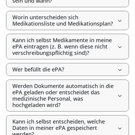
sein und wann?
Worin unterscheiden sich
Medikationsliste und Medikationsplan?
Kann ich selbst Medikamente in meine
ePA eintragen (z. B. wenn diese nicht
verschreibungspflichtig sind)?
Wer befüllt die ePA?
Werden Dokumente automatisch in die
ePA geladen oder entscheidet das
medizinische Personal, was
hochgeladen wird?
Kann ich selbst entscheiden, welche
Daten in meiner ePA gespeichert
werden?