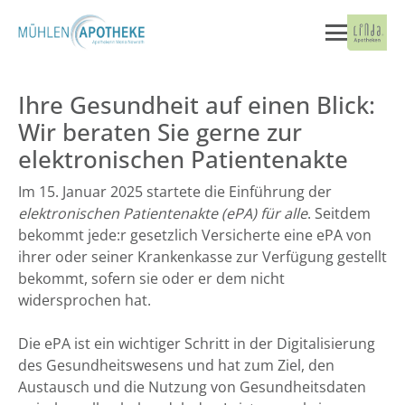
Ihre Gesundheit auf einen Blick:
Wir beraten Sie gerne zur
elektronischen Patientenakte
Im 15. Januar 2025 startete die Einführung der
elektronischen Patientenakte (ePA) für alle
. Seitdem
bekommt jede:r gesetzlich Versicherte eine ePA von
ihrer oder seiner Krankenkasse zur Verfügung gestellt
bekommt, sofern sie oder er dem nicht
widersprochen hat.
Die ePA ist ein wichtiger Schritt in der Digitalisierung
des Gesundheitswesens und hat zum Ziel, den
Austausch und die Nutzung von Gesundheitsdaten