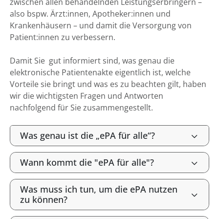
zwischen allen behandelnden Leistungserbringern –
also bspw. Ärzt:innen, Apotheker:innen und
Krankenhäusern – und damit die Versorgung von
Patient:innen zu verbessern.
Damit Sie gut informiert sind, was genau die
elektronische Patientenakte eigentlich ist, welche
Vorteile sie bringt und was es zu beachten gilt, haben
wir die wichtigsten Fragen und Antworten
nachfolgend für Sie zusammengestellt.
Was genau ist die „ePA für alle“?
Wann kommt die "ePA für alle"?
Was muss ich tun, um die ePA nutzen
zu können?