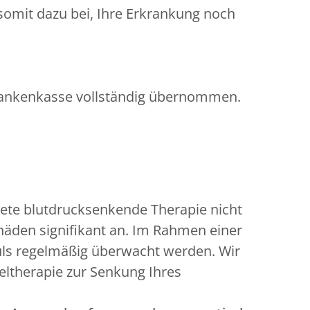
omit dazu bei, Ihre Erkrankung noch
Krankenkasse vollständig übernommen.
dnete blutdrucksenkende Therapie nicht
chäden signifikant an. Im Rahmen einer
Puls regelmäßig überwacht werden. Wir
eltherapie zur Senkung Ihres