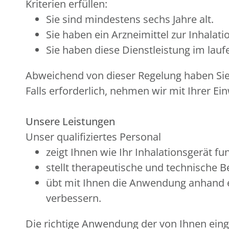
Kriterien erfüllen:
Sie sind mindestens sechs Jahre alt.
Sie haben ein Arzneimittel zur Inhala
Sie haben diese Dienstleistung im la
Abweichend von dieser Regelung haben Sie e
Falls erforderlich, nehmen wir mit Ihrer Ein
Unsere Leistungen
Unser qualifiziertes Personal
zeigt Ihnen wie Ihr Inhalationsgerät fun
stellt therapeutische und technische 
übt mit Ihnen die Anwendung anhand e
verbessern.
Die richtige Anwendung der von Ihnen einge