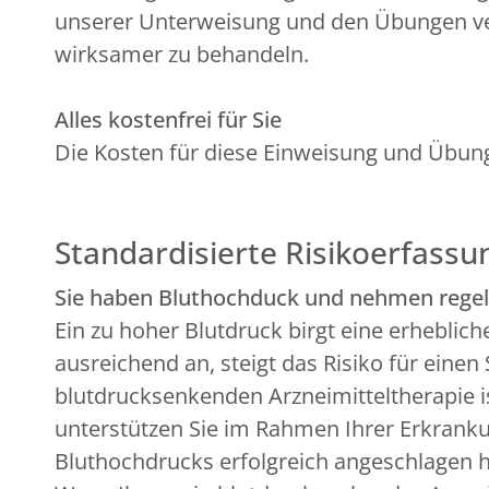
unserer Unterweisung und den Übungen ver
wirksamer zu behandeln.
Alles kostenfrei für Sie
Die Kosten für diese Einweisung und Übun
Standardisierte Risikoerfassu
Sie haben Bluthochduck und nehmen regel
Ein zu hoher Blutdruck birgt eine erheblic
ausreichend an, steigt das Risiko für eine
blutdrucksenkenden Arzneimitteltherapie i
unterstützen Sie im Rahmen Ihrer Erkrankun
Bluthochdrucks erfolgreich angeschlagen h