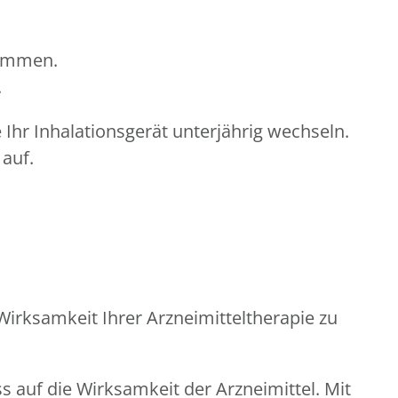
kommen.
.
Ihr Inhalationsgerät unterjährig wechseln.
 auf.
rksamkeit Ihrer Arzneimitteltherapie zu
 auf die Wirksamkeit der Arzneimittel. Mit