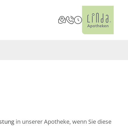
istung
in unserer Apotheke, wenn Sie diese