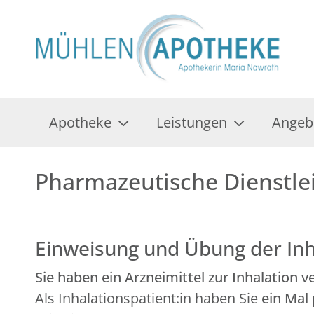
Apotheke
Leistungen
Angeb
Pharmazeutische Dienstle
Einweisung und Übung der Inh
Sie haben ein Arzneimittel zur Inhalation
Als Inhalationspatient:in haben Sie
ein Mal